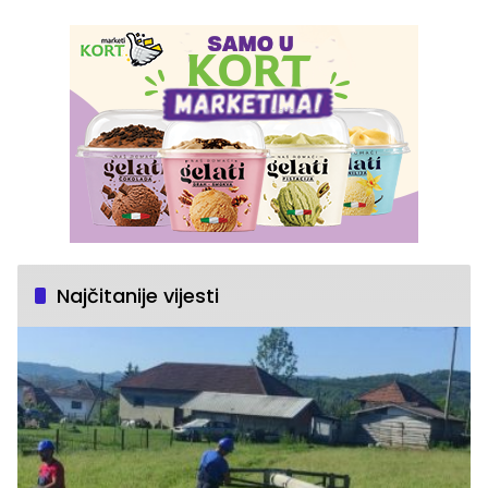
Najčitanije vijesti