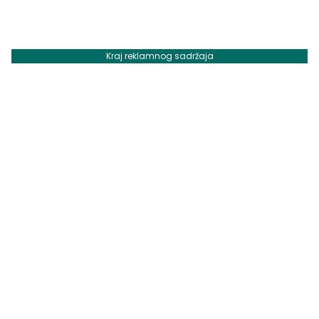
Kraj reklamnog sadržaja