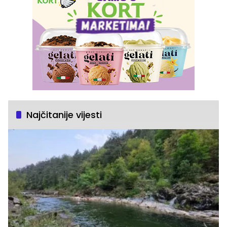
Najčitanije vijesti