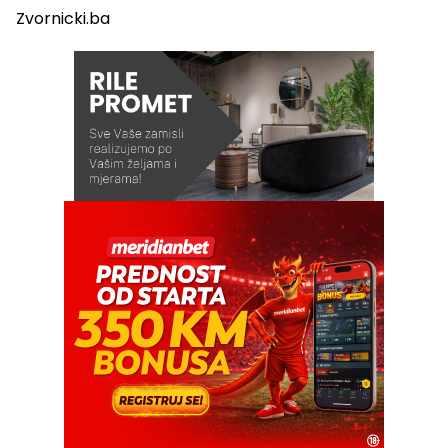
Zvornicki.ba