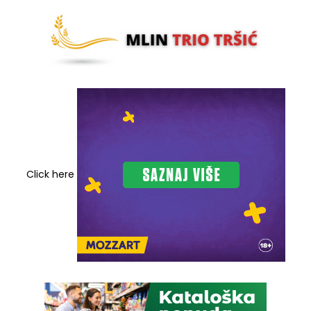
Click here