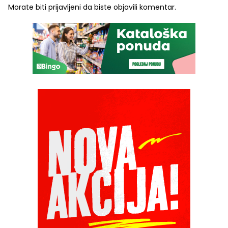
Morate biti
prijavljeni
da biste objavili komentar.