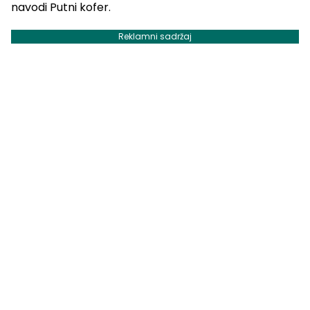
navodi Putni kofer.
Reklamni sadržaj