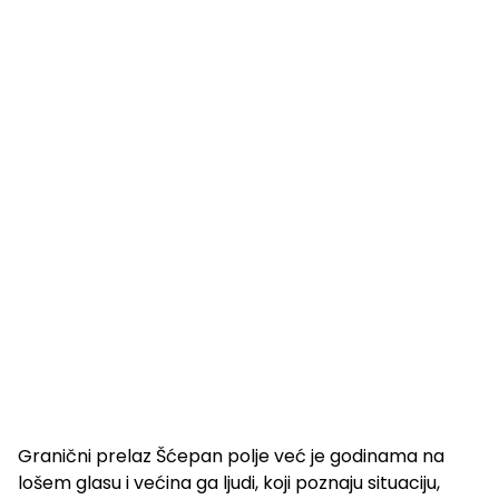
Granični prelaz Šćepan polje već je godinama na
lošem glasu i većina ga ljudi, koji poznaju situaciju,