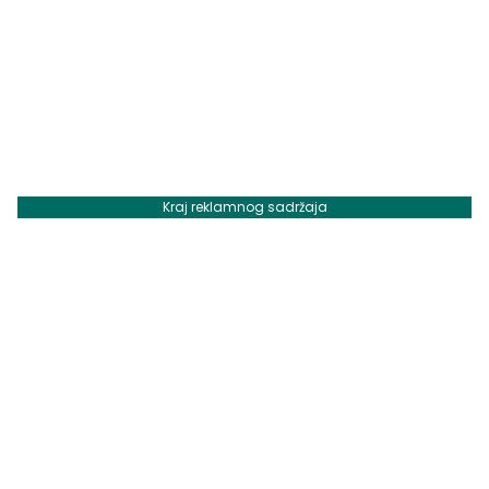
Kraj reklamnog sadržaja