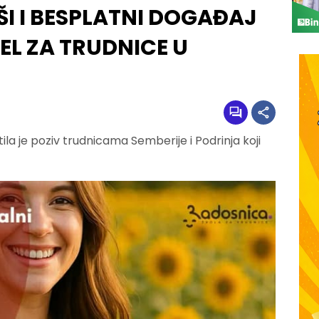
ŠI I BESPLATNI DOGAĐAJ
EL ZA TRUDNICE U
ila je poziv trudnicama Semberije i Podrinja koji