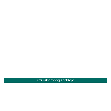
Kraj reklamnog sadržaja