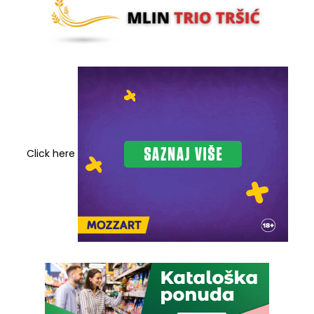
Click here