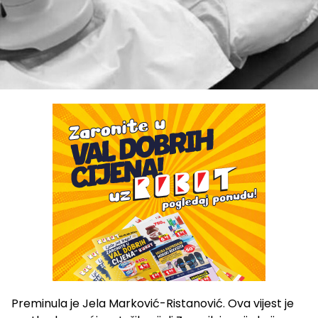
Preminula je Jela Marković-Ristanović. Ova vijest je