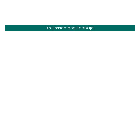
Kraj reklamnog sadržaja