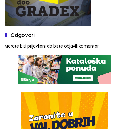
Odgovori
Morate biti
prijavljeni
da biste objavili komentar.