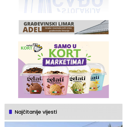
Najčitanije vijesti