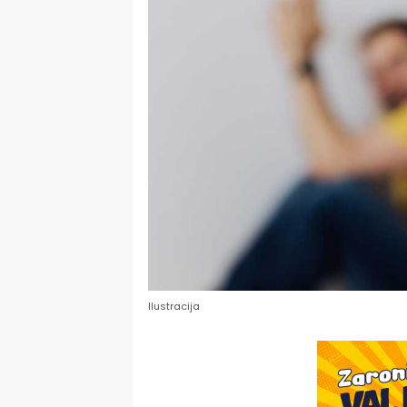
Ilustracija