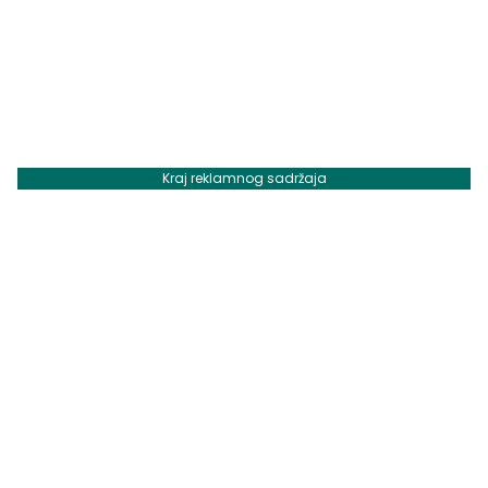
Kraj reklamnog sadržaja