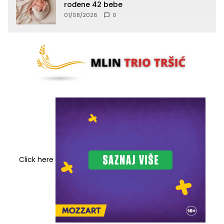
rođene 42 bebe
01/08/2026
0
Click here