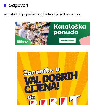
Odgovori
Morate biti
prijavljeni
da biste objavili komentar.