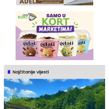
Najčitanije vijesti