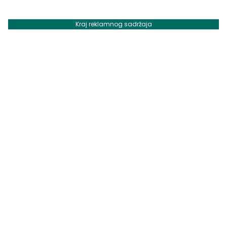
Kraj reklamnog sadržaja