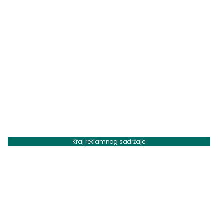
Kraj reklamnog sadržaja