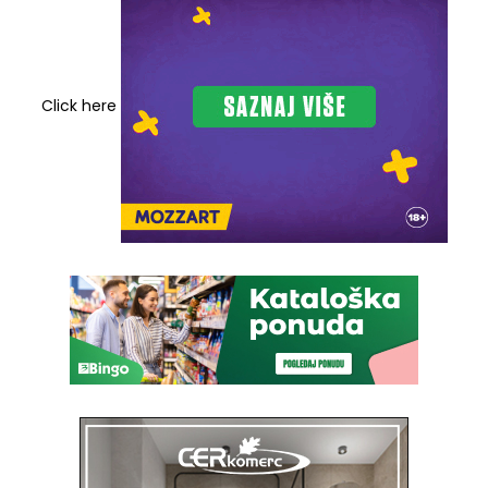
Click here