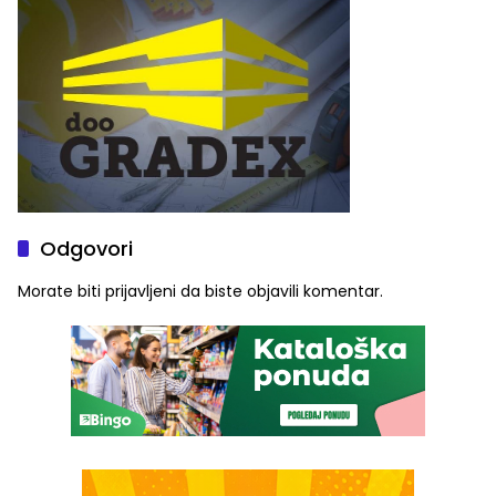
Odgovori
Morate biti
prijavljeni
da biste objavili komentar.