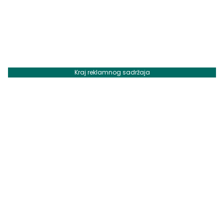
Kraj reklamnog sadržaja