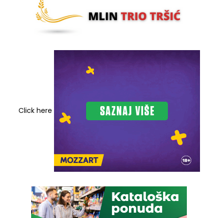
Click here