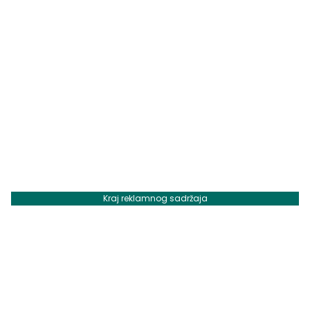
Kraj reklamnog sadržaja