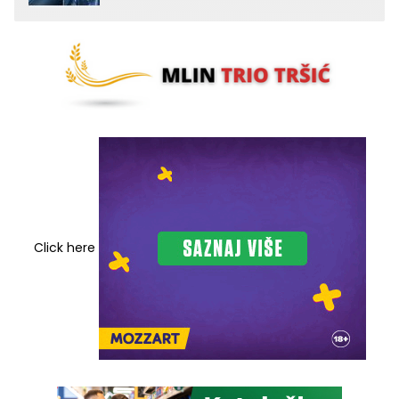
Click here