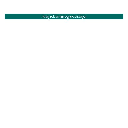
Kraj reklamnog sadržaja