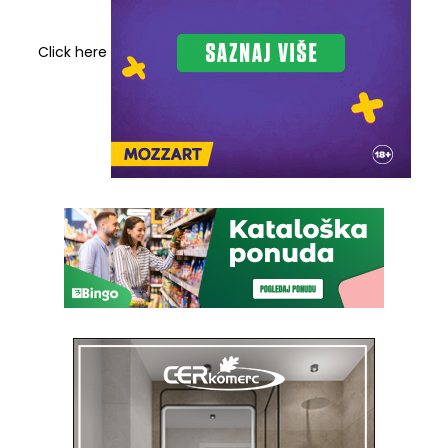
Click here