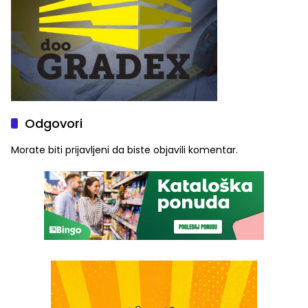
Odgovori
Morate biti
prijavljeni
da biste objavili komentar.