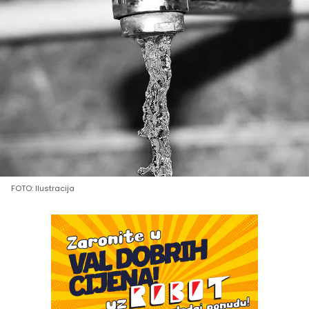
FOTO: Ilustracija