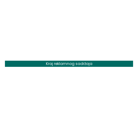
Kraj reklamnog sadržaja