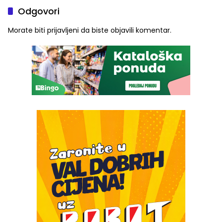
Odgovori
Morate biti
prijavljeni
da biste objavili komentar.