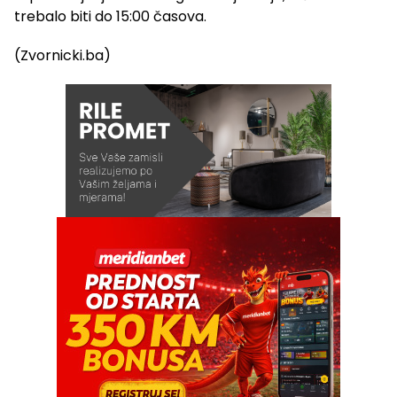
trebalo biti do 15:00 časova.
(Zvornicki.ba)