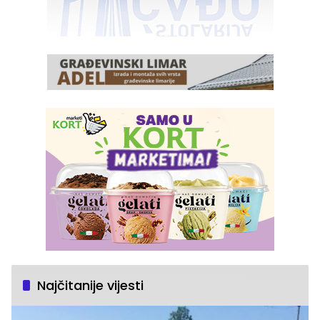
Najčitanije vijesti