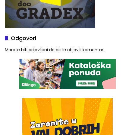
Odgovori
Morate biti
prijavljeni
da biste objavili komentar.