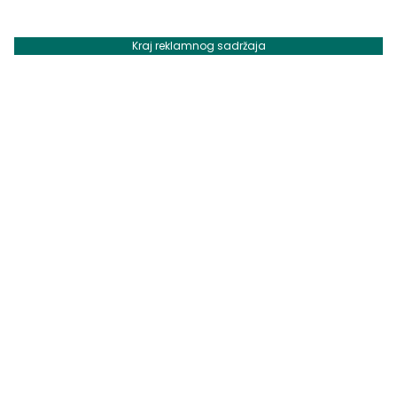
Kraj reklamnog sadržaja