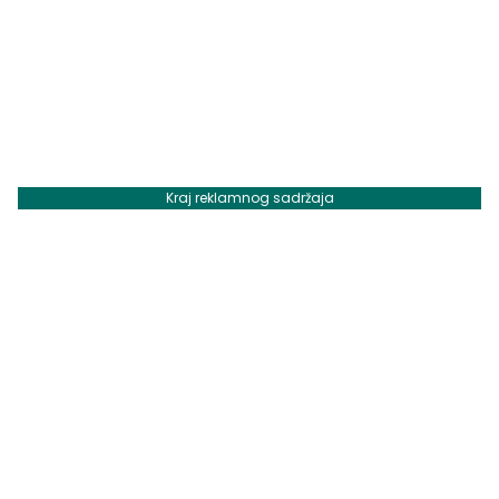
Kraj reklamnog sadržaja