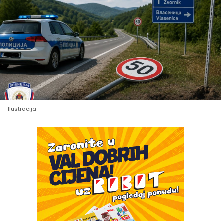
Ilustracija