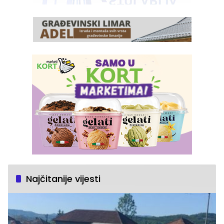
Najčitanije vijesti