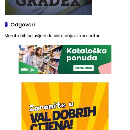
Odgovori
Morate biti
prijavljeni
da biste objavili komentar.