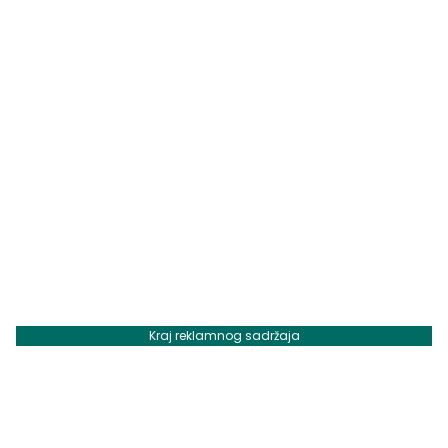
Kraj reklamnog sadržaja