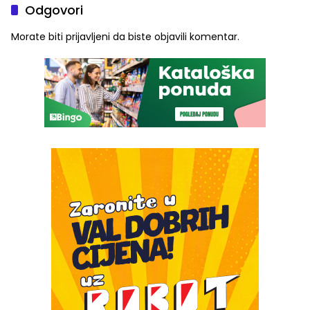
Odgovori
Morate biti
prijavljeni
da biste objavili komentar.