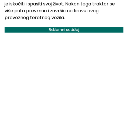
je iskočiti i spasiti svoj život. Nakon toga traktor se
više puta prevrnuo i završio na krovu ovog
prevoznog teretnog vozila.
Reklamni sadržaj