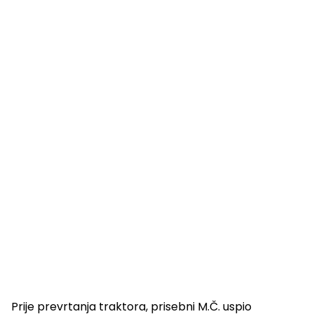
Prije prevrtanja traktora, prisebni M.Č. uspio