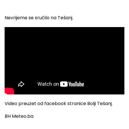
Nevrijeme se sručilo na Tešanj.
Video preuzet od facebook stranice Bolji Tešanj.
BH Meteo.ba