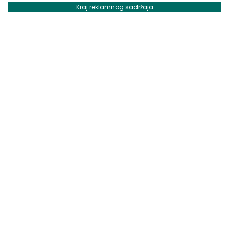
Kraj reklamnog sadržaja