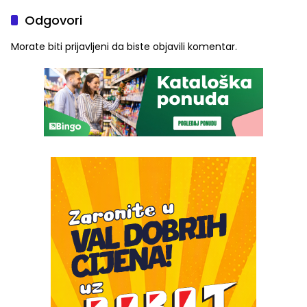
Odgovori
Morate biti
prijavljeni
da biste objavili komentar.