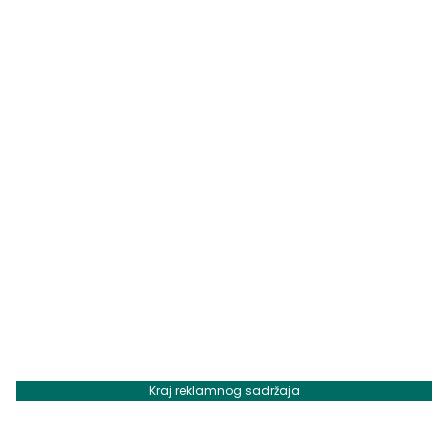
Kraj reklamnog sadržaja