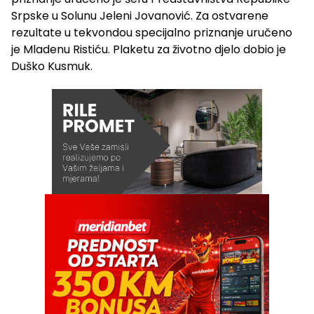
Srpske u Solunu Jeleni Jovanović. Za ostvarene
rezultate u tekvondou specijalno priznanje uručeno
je Mladenu Ristiću. Plaketu za životno djelo dobio je
Duško Kusmuk.