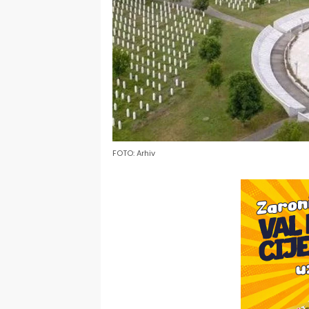
FOTO: Arhiv