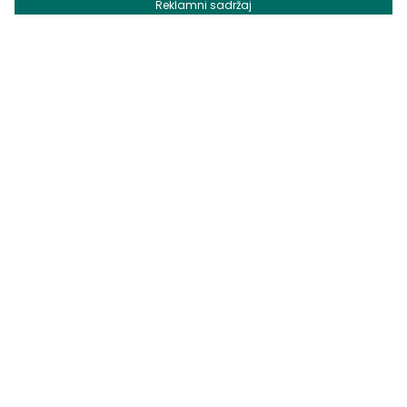
Reklamni sadržaj