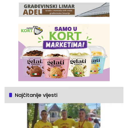
Najčitanije vijesti