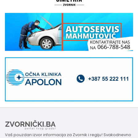
Vaš pouzdan izvor informacija za Zvornik i regiju! Svakodnevno