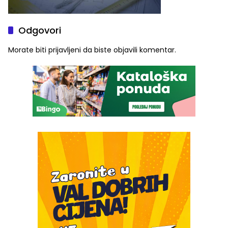
Odgovori
Morate biti
prijavljeni
da biste objavili komentar.