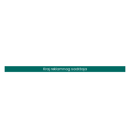
Kraj reklamnog sadržaja