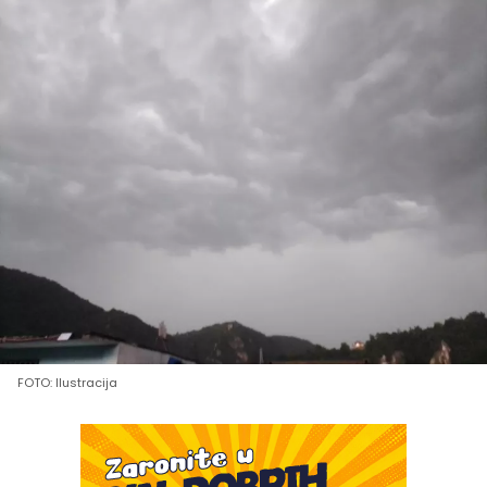
FOTO: Ilustracija