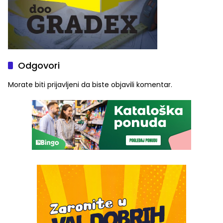
Odgovori
Morate biti
prijavljeni
da biste objavili komentar.