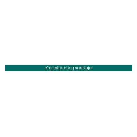
Kraj reklamnog sadržaja