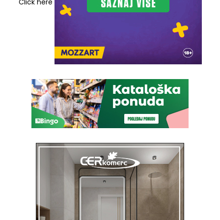
Click here