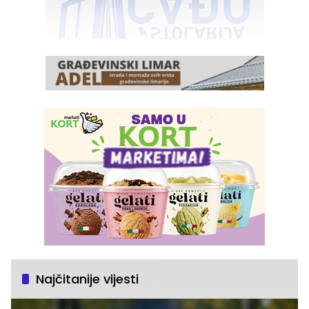
Najčitanije vijesti