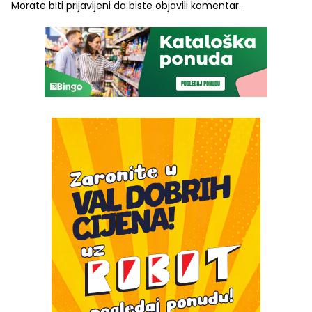
Morate biti
prijavljeni
da biste objavili komentar.