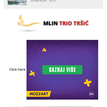
01/08/2026
0
Click here