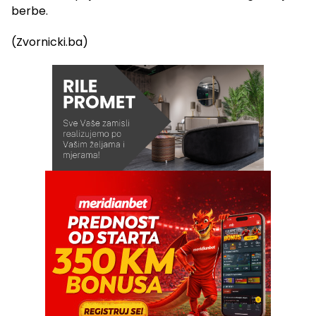
berbe.
(Zvornicki.ba)