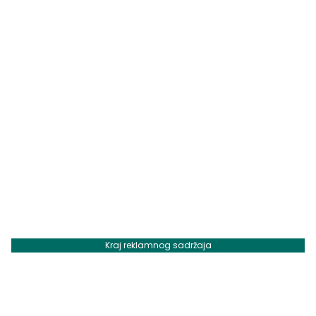
Kraj reklamnog sadržaja