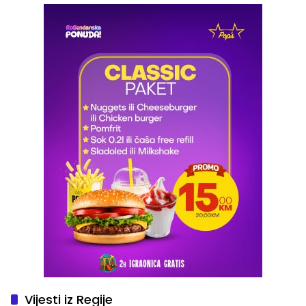
Vijesti iz Regije