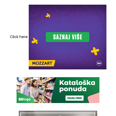
Click here