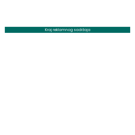
Kraj reklamnog sadržaja