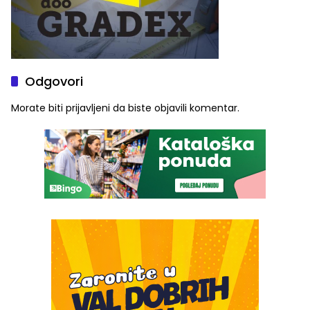
Odgovori
Morate biti
prijavljeni
da biste objavili komentar.