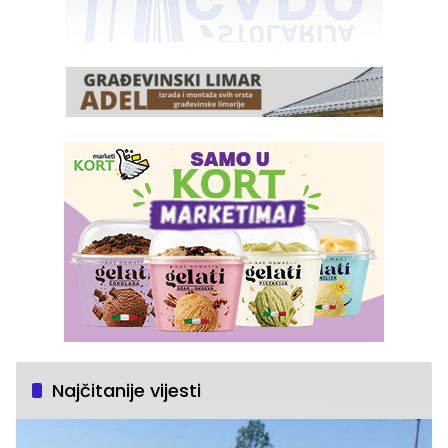
Najčitanije vijesti