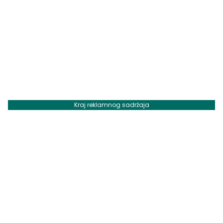
Kraj reklamnog sadržaja