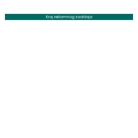
Kraj reklamnog sadržaja