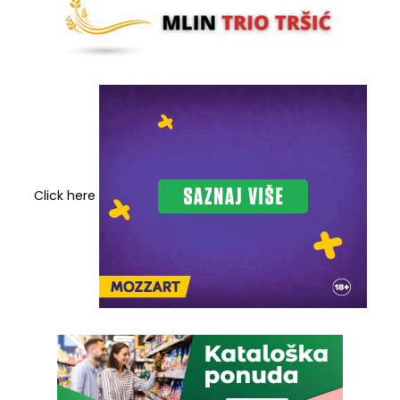
Click here