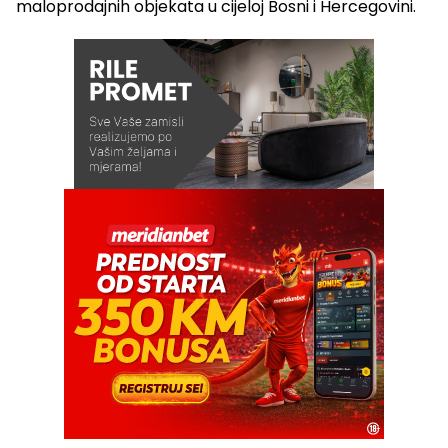
maloprodajnih objekata u cijeloj Bosni i Hercegovini.