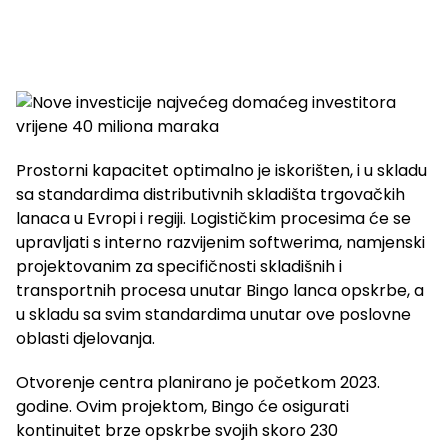
Prostorni kapacitet optimalno je iskorišten, i u skladu
sa standardima distributivnih skladišta trgovačkih
lanaca u Evropi i regiji. Logističkim procesima će se
upravljati s interno razvijenim softwerima, namjenski
projektovanim za specifičnosti skladišnih i
transportnih procesa unutar Bingo lanca opskrbe, a
u skladu sa svim standardima unutar ove poslovne
oblasti djelovanja.
Otvorenje centra planirano je početkom 2023.
godine. Ovim projektom, Bingo će osigurati
kontinuitet brze opskrbe svojih skoro 230