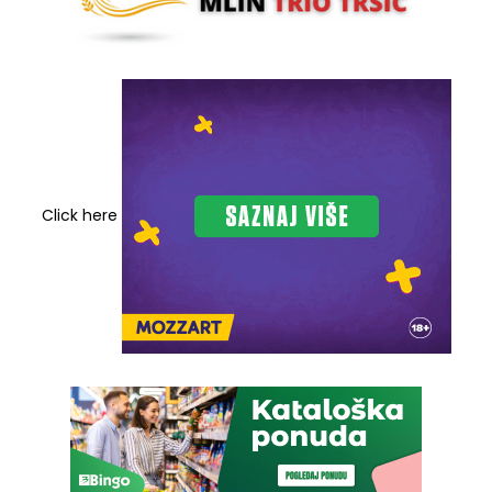
Click here