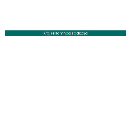
Kraj reklamnog sadržaja