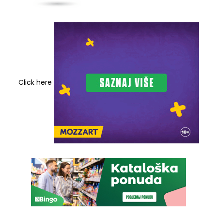
Click here