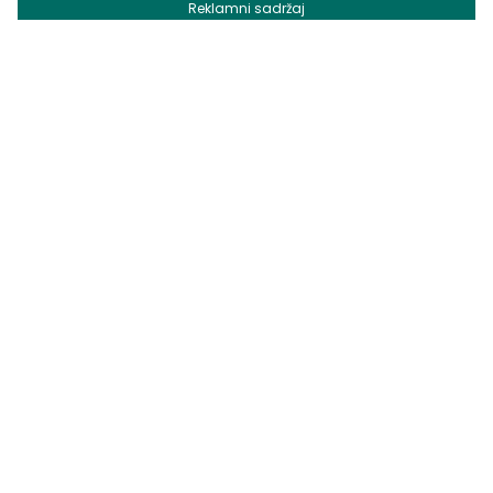
Reklamni sadržaj