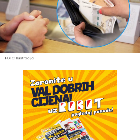
FOTO: Ilustracija