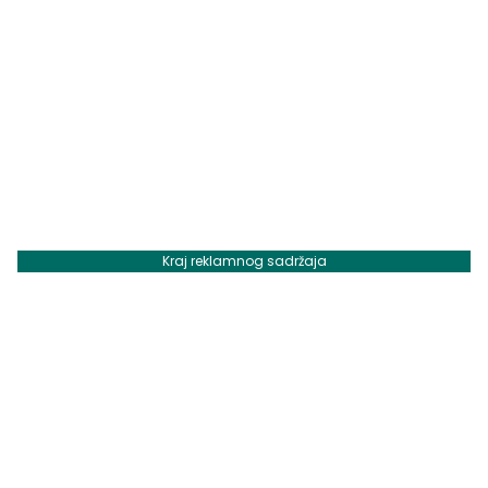
Kraj reklamnog sadržaja