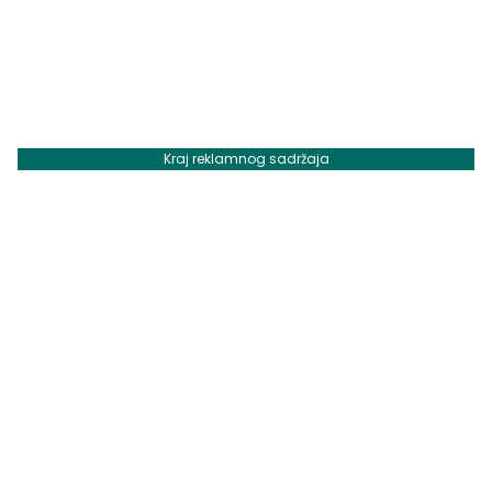
Kraj reklamnog sadržaja