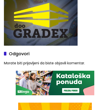
Odgovori
Morate biti
prijavljeni
da biste objavili komentar.