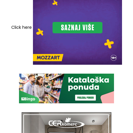
Click here