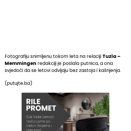
Fotografiju snimljenu tokom leta na relaciji
Tuzla –
Memmingen
redakciji je poslala putnica, a ona
svjedoči da se letovi odvijaju bez zastoja i kašnjenja.
(putujte.ba)