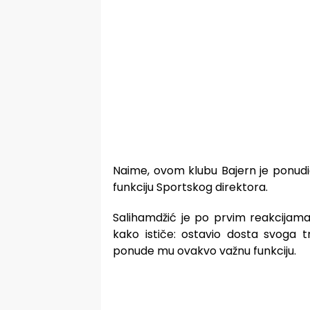
Naime, ovom klubu Bajern je ponudi
funkciju Sportskog direktora.
Salihamdžić je po prvim reakcijama
kako ističe: ostavio dosta svoga t
ponude mu ovakvo važnu funkciju.