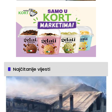
Najčitanije vijesti