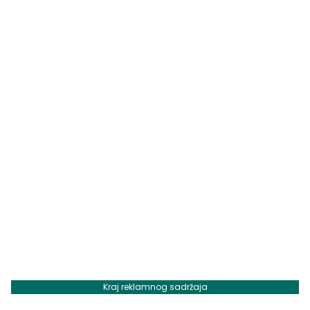
Kraj reklamnog sadržaja