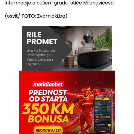
informacije o našem gradu, ističe Milanovićeva.
(osvit/ FOTO: Zvornicki.ba)