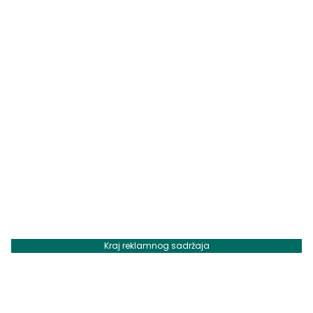
Kraj reklamnog sadržaja