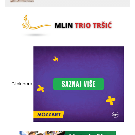
Click here