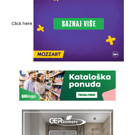
Click here