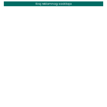
Kraj reklamnog sadržaja