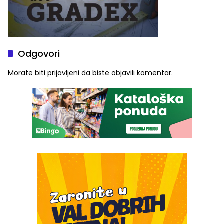
Odgovori
Morate biti
prijavljeni
da biste objavili komentar.