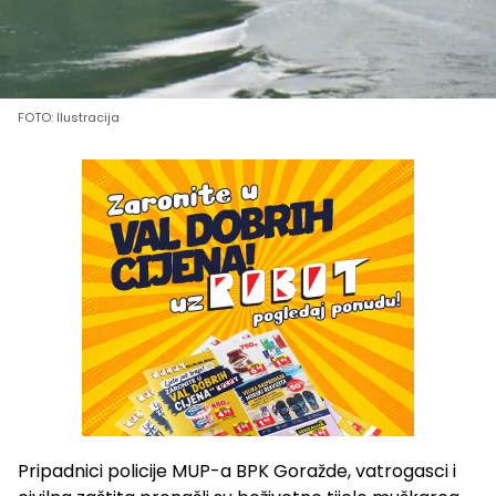
FOTO: Ilustracija
Pripadnici policije MUP-a BPK Goražde, vatrogasci i