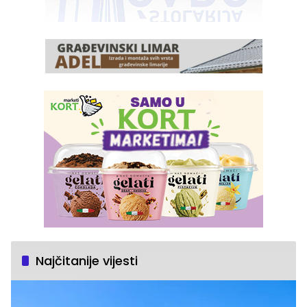
Najčitanije vijesti