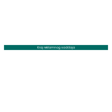
Kraj reklamnog sadržaja