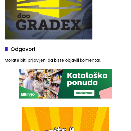
Odgovori
Morate biti
prijavljeni
da biste objavili komentar.