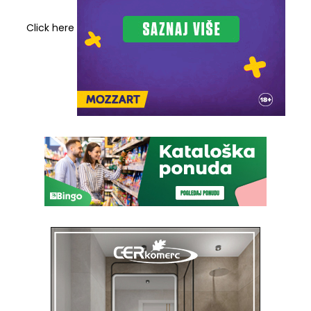
Click here