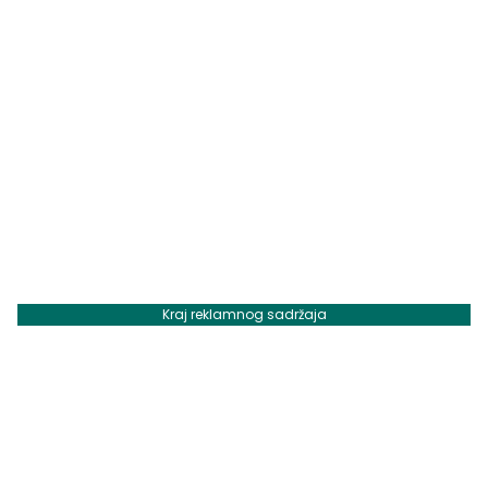
Kraj reklamnog sadržaja