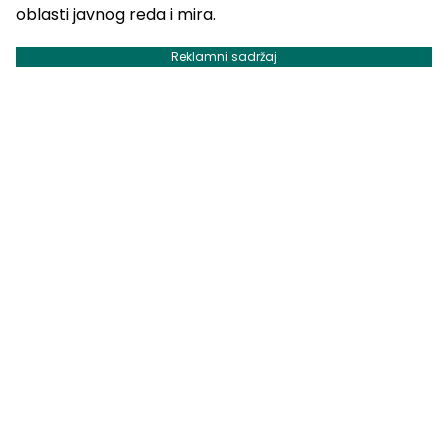
oblasti javnog reda i mira.
Reklamni sadržaj