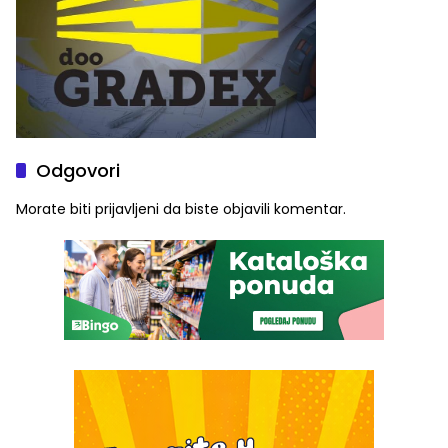
Odgovori
Morate biti
prijavljeni
da biste objavili komentar.