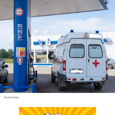
Ilustracija