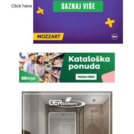
Click here