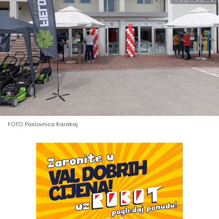
FOTO: Poslovnica Karakaj