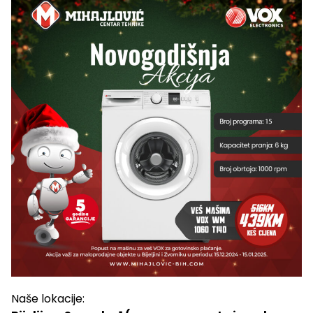
Naše lokacije: