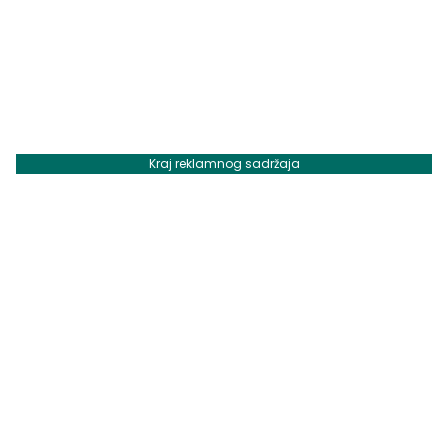
Kraj reklamnog sadržaja