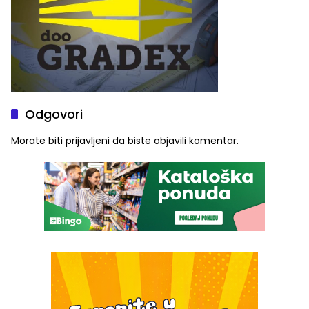
Odgovori
Morate biti
prijavljeni
da biste objavili komentar.