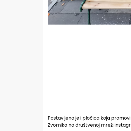
Postavljena je i pločica koja promovi
Zvornika na društvenoj mreži instagr