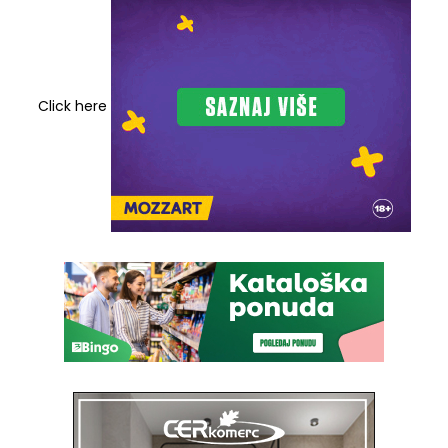
Click here