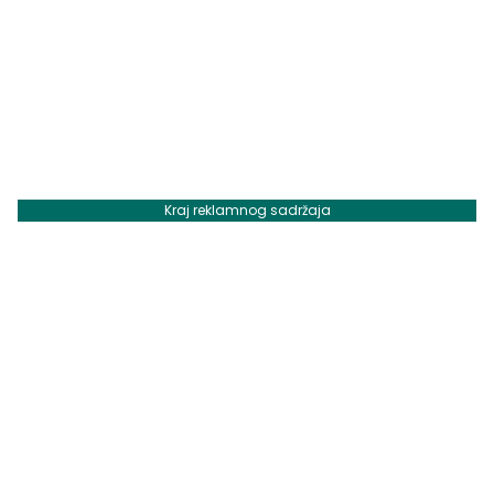
Kraj reklamnog sadržaja