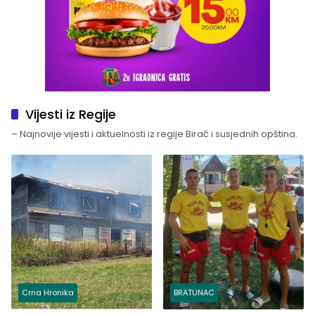
Vijesti iz Regije
– Najnovije vijesti i aktuelnosti iz regije Birač i susjednih opština.
Crna Hronika
BRATUNAC