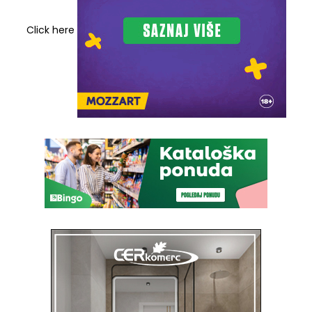
Click here