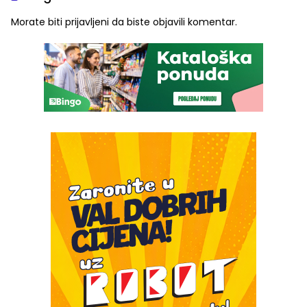
Morate biti
prijavljeni
da biste objavili komentar.