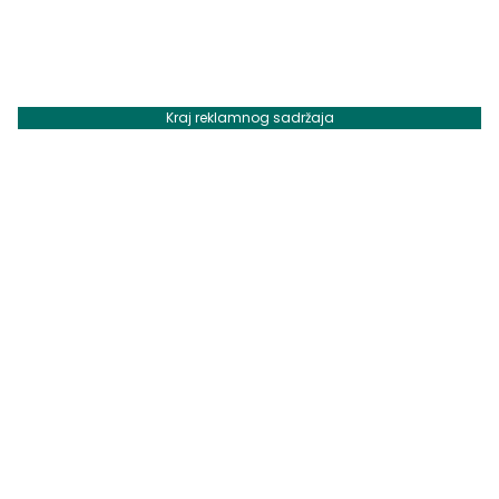
Kraj reklamnog sadržaja