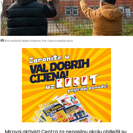
Mirovni aktivisti Centra za nenasilnu akciju obilježili su