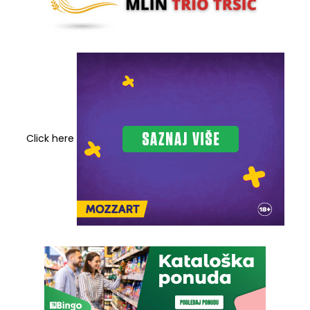
Click here