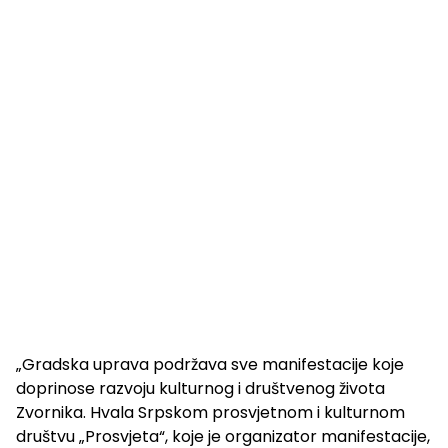
„Gradska uprava podržava sve manifestacije koje
doprinose razvoju kulturnog i društvenog života
Zvornika. Hvala Srpskom prosvjetnom i kulturnom
društvu „Prosvjeta“, koje je organizator manifestacije,