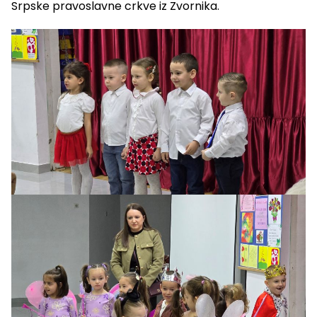
Srpske pravoslavne crkve iz Zvornika.