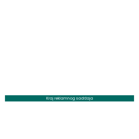
Kraj reklamnog sadržaja