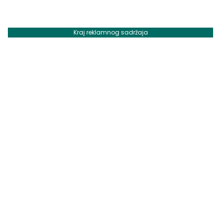
Kraj reklamnog sadržaja