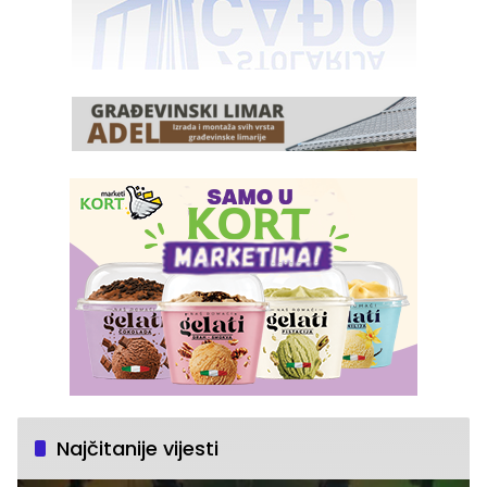
Najčitanije vijesti