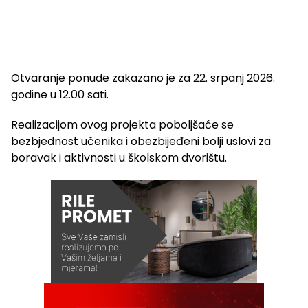
Otvaranje ponude zakazano je za 22. srpanj 2026.
godine u 12.00 sati.
Realizacijom ovog projekta poboljšaće se
bezbjednost učenika i obezbijeđeni bolji uslovi za
boravak i aktivnosti u školskom dvorištu.