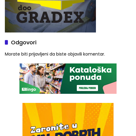
Odgovori
Morate biti
prijavljeni
da biste objavili komentar.