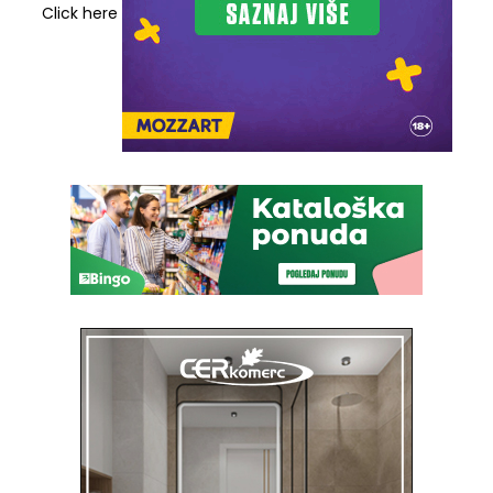
Click here