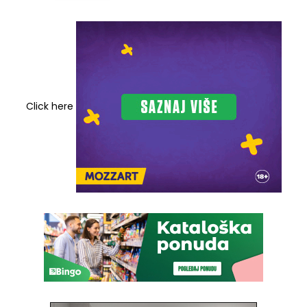
Click here