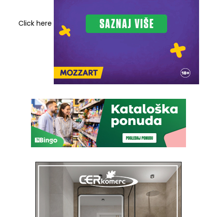
Click here