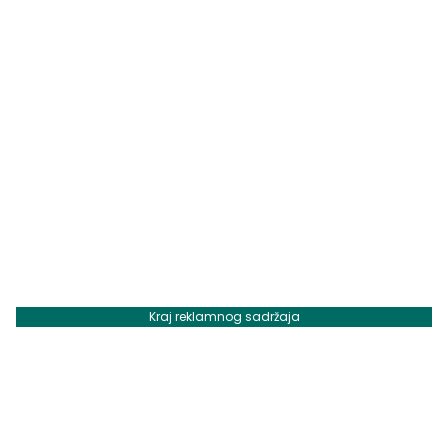
Kraj reklamnog sadržaja