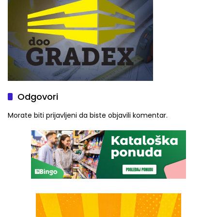
Odgovori
Morate biti
prijavljeni
da biste objavili komentar.