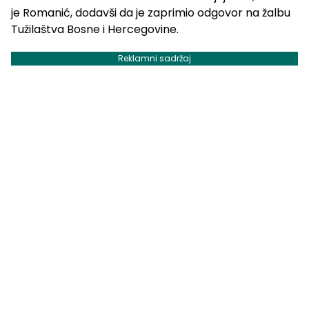
je Romanić, dodavši da je zaprimio odgovor na žalbu
Tužilaštva Bosne i Hercegovine.
Reklamni sadržaj