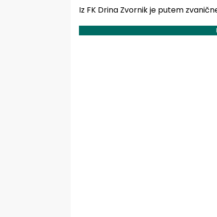
Iz FK Drina Zvornik je putem zvanič