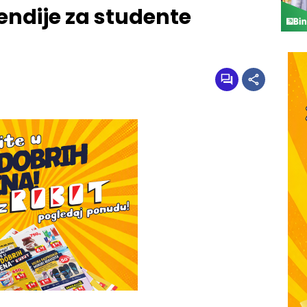
endije za studente