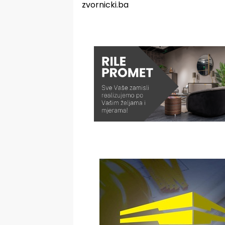
zvornicki.ba