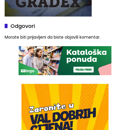
Odgovori
Morate biti
prijavljeni
da biste objavili komentar.