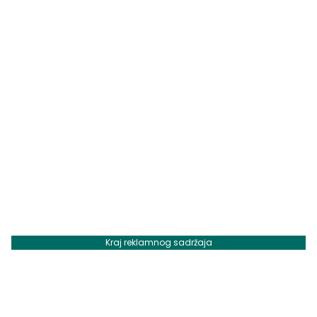
Kraj reklamnog sadržaja