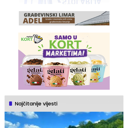
Najčitanije vijesti