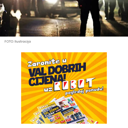
FOTO: Ilustracija