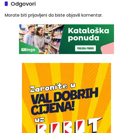
Odgovori
Morate biti
prijavljeni
da biste objavili komentar.