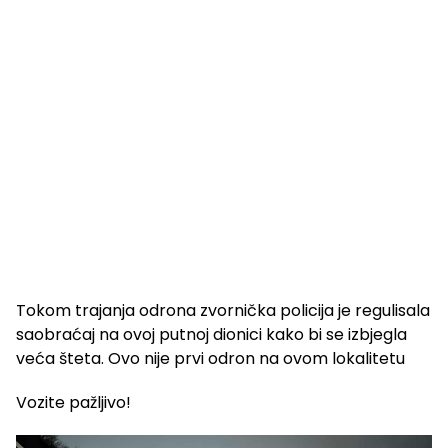
Tokom trajanja odrona zvornička policija je regulisala
saobraćaj na ovoj putnoj dionici kako bi se izbjegla
veća šteta. Ovo nije prvi odron na ovom lokalitetu
Vozite pažljivo!