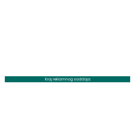
Kraj reklamnog sadržaja