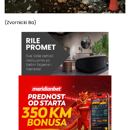
(Zvornicki Ba)