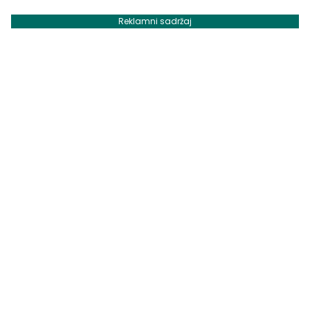
Reklamni sadržaj