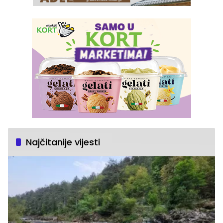
Najčitanije vijesti