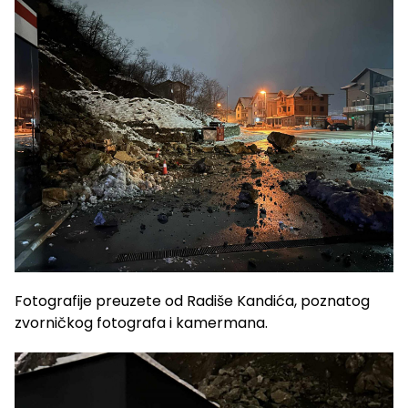
Fotografije preuzete od Radiše Kandića, poznatog
zvorničkog fotografa i kamermana.