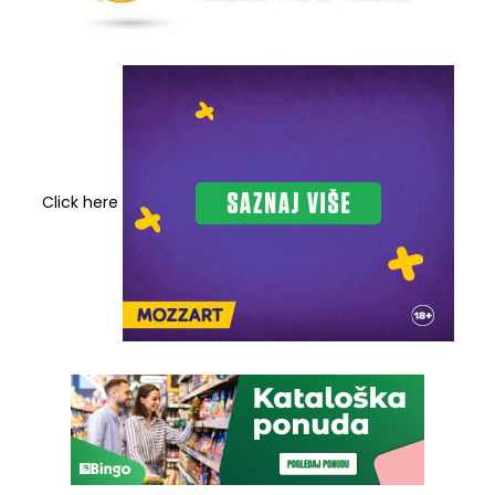
Click here