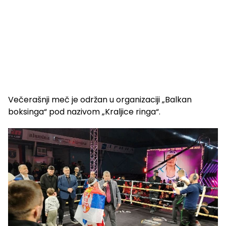
Večerašnji meč je održan u organizaciji „Balkan
boksinga“ pod nazivom „Kraljice ringa“.