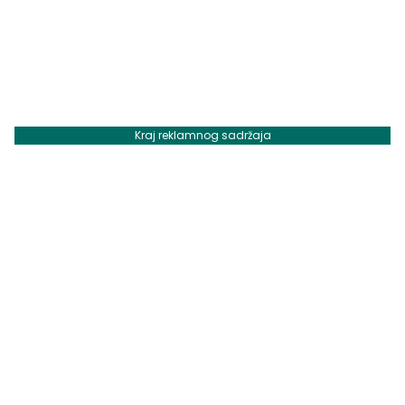
Kraj reklamnog sadržaja