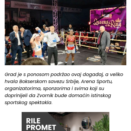
Grad je s ponosom podržao ovaj događaj, a veliko
hvala Bokserskom savezu Srbije, Arena Sportu,
organizatorima, sponzorima i svima koji su
doprinijeli da Zvornik bude domaćin istinskog
sportskog spektakla
.